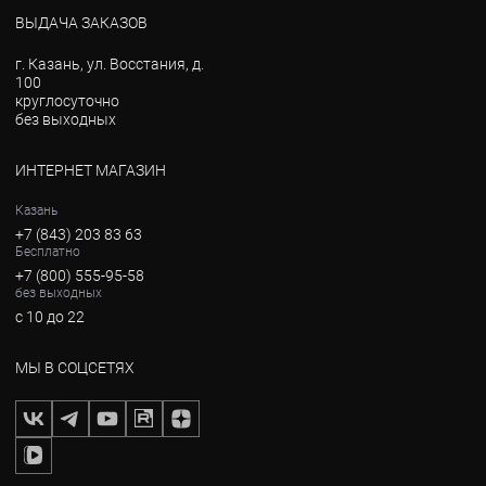
ВЫДАЧА ЗАКАЗОВ
г. Казань, ул. Восстания, д.
100
круглосуточно
без выходных
ИНТЕРНЕТ МАГАЗИН
Казань
+7 (843) 203 83 63
Бесплатно
+7 (800) 555-95-58
без выходных
с 10 до 22
МЫ В СОЦСЕТЯХ