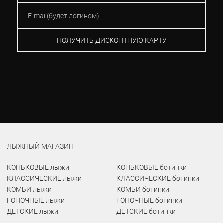
ПОЛУЧИТЬ ДИСКОНТНУЮ КАРТУ
ЛЫЖНЫЙ МАГАЗИН
КОНЬКОВЫЕ лыжи
КОНЬКОВЫЕ ботинки
КЛАССИЧЕСКИЕ лыжи
КЛАССИЧЕСКИЕ ботинки
КОМБИ лыжи
КОМБИ ботинки
ГОНОЧНЫЕ лыжи
ГОНОЧНЫЕ ботинки
ДЕТСКИЕ лыжи
ДЕТСКИЕ ботинки