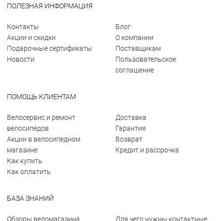
ПОЛЕЗНАЯ ИНФОРМАЦИЯ
Контакты
Блог
Акции и скидки
О компании
Подарочные сертификаты
Поставщикам
Новости
Пользовательское
соглашение
ПОМОЩЬ КЛИЕНТАМ
Велосервис и ремонт
Доставка
велосипедов
Гарантия
Акции в велосипедном
Возврат
магазине
Кредит и рассрочка
Как купить
Как оплатить
БАЗА ЗНАНИЙ
Обзоры веломагазина
Для чего нужны контактные