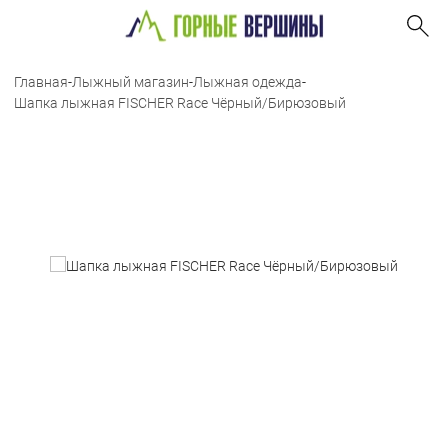
Главная
-
Лыжный магазин
-
Лыжная одежда
-
Шапка лыжная FISCHER Race Чёрный/Бирюзовый