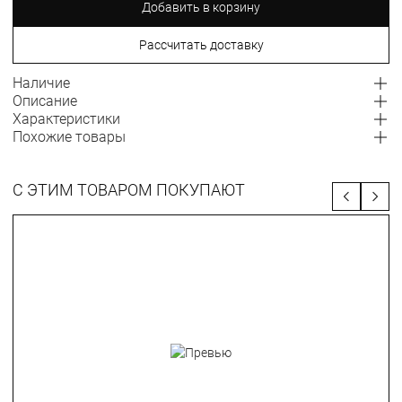
Добавить в корзину
Рассчитать доставку
Наличие
Описание
Характеристики
Похожие товары
С ЭТИМ ТОВАРОМ ПОКУПАЮТ