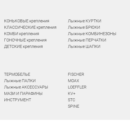
КОНЬКОВЫЕ крепления
Лыжные КУРТКИ
КЛАССИЧЕСКИЕ крепления
Лыжные БРЮКИ
КОМБИ крепления
Лыжные КОМБИНЕЗОНЫ
ГОНОЧНЫЕ крепления
Лыжные ПЕРЧАТКИ
ДЕТСКИЕ крепления
Лыжные ШАПКИ
ТЕРМОБЕЛЬЕ
FISCHER
Лыжные ПАЛКИ
MOAX
Лыжные АКСЕССУАРЫ
LOEFFLER
МАЗИ И ПАРАФИНЫ
KV+
ИНСТРУМЕНТ
STC
SPINE