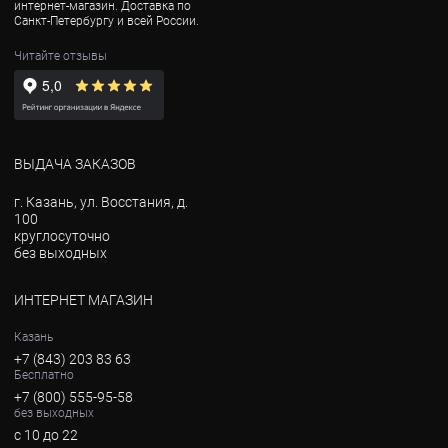
интернет-магазин. Доставка по
Санкт-Петербургу и всей России.
Читайте отзывы
ВЫДАЧА ЗАКАЗОВ
г. Казань, ул. Восстания, д.
100
круглосуточно
без выходных
ИНТЕРНЕТ МАГАЗИН
Казань
+7 (843) 203 83 63
Бесплатно
+7 (800) 555-95-58
без выходных
с 10 до 22