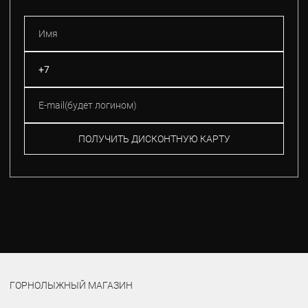
ПОЛУЧИТЬ ДИСКОНТНУЮ КАРТУ
ГОРНОЛЫЖНЫЙ МАГАЗИН