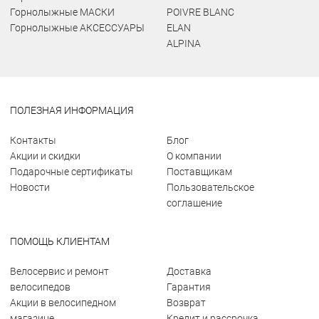
Горнолыжные МАСКИ
POIVRE BLANC
Горнолыжные АКСЕССУАРЫ
ELAN
ALPINA
ПОЛЕЗНАЯ ИНФОРМАЦИЯ
Контакты
Блог
Акции и скидки
О компании
Подарочные сертификаты
Поставщикам
Новости
Пользовательское
соглашение
ПОМОЩЬ КЛИЕНТАМ
Велосервис и ремонт
Доставка
велосипедов
Гарантия
Акции в велосипедном
Возврат
магазине
Кредит и рассрочка