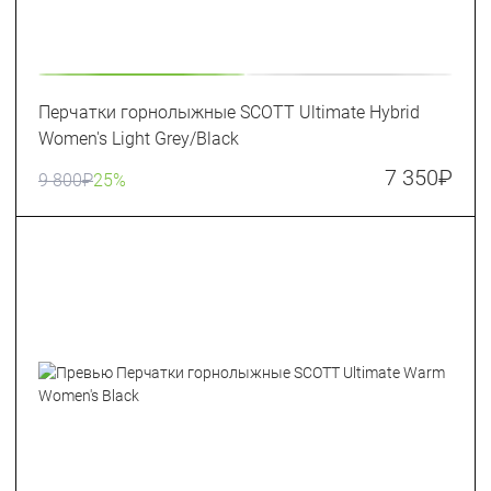
Перчатки горнолыжные SCOTT Ultimate Hybrid
Women's Light Grey/Black
7 350
₽
9 800
₽
25%