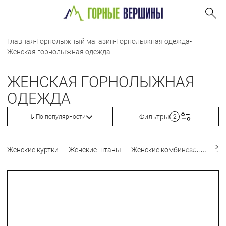
Главная
-
Горнолыжный магазин
-
Горнолыжная одежда
-
Женская горнолыжная одежда
ЖЕНСКАЯ ГОРНОЛЫЖНАЯ
ОДЕЖДА
Фильтры
По популярности
2
Женские куртки
Женские штаны
Женские комбинезоны
Же