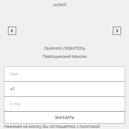
ЛЫЖНИК-ЛЮБИТЕЛЬ
Павлошинский Максим
ЗАКАЗАТЬ
Нажимая на кнопку, Вы соглашаетесь с политикой