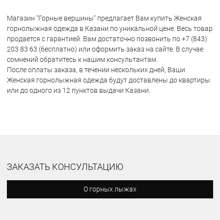
Магазин "Горные вершины" предлагает Вам купить Женская
горнолыжная одежда в Казани по уникальной цене. Весь товар
продается с гарантией. Вам достаточно позвонить по +7 (843)
203 83 63 (бесплатно) или оформить заказ на сайте. В случае
сомнений обратитесь к нашим консультантам.
После оплаты заказа, в течении нескольких дней, Ваши
Женская горнолыжная одежда будут доставлены до квартиры
или до одного из 12 пунктов выдачи Казани.
ЗАКАЗАТЬ КОНСУЛЬТАЦИЮ
О горных лыжах