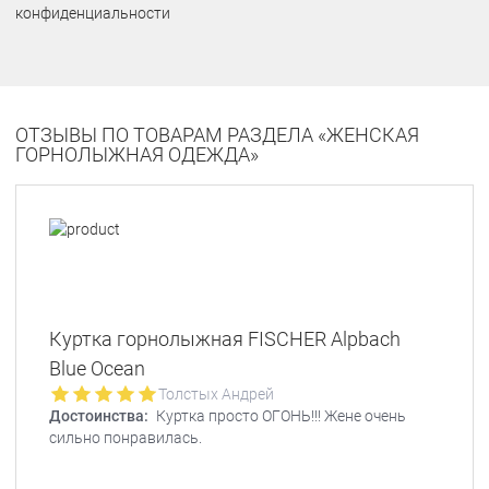
конфиденциальности
ОТЗЫВЫ ПО ТОВАРАМ РАЗДЕЛА «ЖЕНСКАЯ
ГОРНОЛЫЖНАЯ ОДЕЖДА»
Куртка горнолыжная FISCHER Alpbach
Blue Ocean
Толстых Андрей
Достоинства:
Куртка просто ОГОНЬ!!! Жене очень
сильно понравилась.