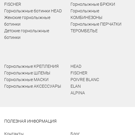
FISCHER
Горнолыжные БРЮКИ
Горнолыжные ботинки HEAD
Горнолыжные
Женские горнолыжные
КОМБИНЕЗОНЫ
ботинки
Горнолыжные ПЕРЧАТКИ
Детские горнолыжные
ТЕРОМБЕЛЬЕ
ботинки
Горнолыжные КРЕПЛЕНИЯ
HEAD
Горнолыжные ШЛЕМЫ
FISCHER
Горнолыжные МАСКИ
POIVRE BLANC
Горнолыжные АКСЕССУАРЫ
ELAN
ALPINA
ПОЛЕЗНАЯ ИНФОРМАЦИЯ
Контакты
Блог