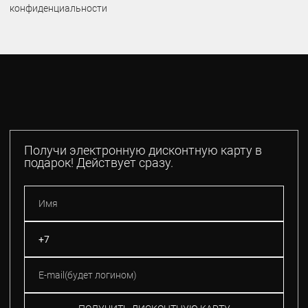
конфиденциальности
Получи электронную дисконтную карту в
подарок! Действует сразу.