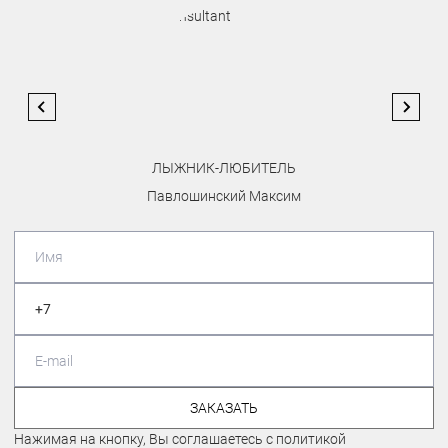
ЛЫЖНИК-ЛЮБИТЕЛЬ
Павлошинский Максим
ЗАКАЗАТЬ
Нажимая на кнопку, Вы соглашаетесь с политикой