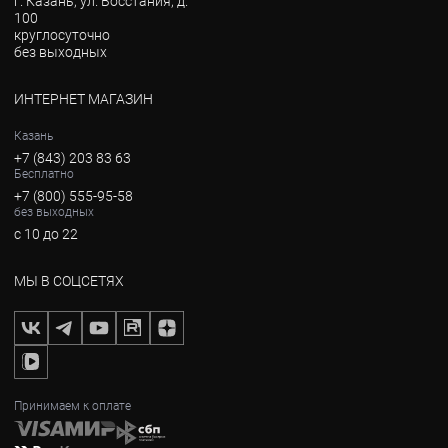
г. Казань, ул. Восстания, д.
100
круглосуточно
без выходных
ИНТЕРНЕТ МАГАЗИН
Казань
+7 (843) 203 83 63
Бесплатно
+7 (800) 555-95-58
без выходных
с 10 до 22
МЫ В СОЦСЕТЯХ
Принимаем к оплате