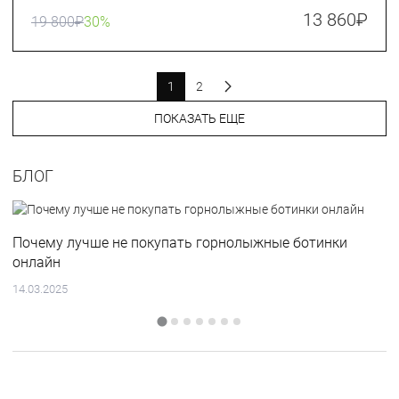
13 860
₽
19 800
₽
30%
1
2
ПОКАЗАТЬ ЕЩЕ
БЛОГ
Почему лучше не покупать горнолыжные ботинки
онлайн
14.03.2025