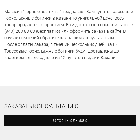
Магазин "Горные вершины" предлагает Вам купить Трассовые
горнолыжные ботинки в Казани по уникальной цене. Весь
товар продается с гарантией. Вам достаточно позвонить по +7
(843) 203 83 63 (бесплатно) или оформить заказ на сайте. В
случае сомнений обратитесь к нашим консультантам.
После оплаты заказа, в течении нескольких дней, Ваши
Трассовые горнолыжные ботинки будут доставлены до
квартиры или до одного из 12 пунктов выдачи Казани.
ЗАКАЗАТЬ КОНСУЛЬТАЦИЮ
О горных лыжах