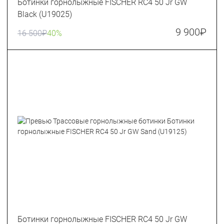
Ботинки горнолыжные FISCHER RC4 50 Jr GW
Black (U19025)
9 900
₽
16 500
₽
40%
Ботинки горнолыжные FISCHER RC4 50 Jr GW