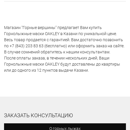
Магазин "Горные вершины" предлагает Вам купить
Горнолыжные маски OAKLEY в Казани по уникальной цене.
Весь товар продается с гарантией. Вам достаточно позвонить
по +7 (843) 203 83 63 (бесплатно) или оформить заказ на сайте.
В случае сомнений обратитесь к нашим консультантам.
После оплаты заказа, в течении нескольких дней, Ваши
Горнолыжные маски OAKLEY будут доставлены до квартиры
или до одного из 12 пунктов выдачи Казани.
ЗАКАЗАТЬ КОНСУЛЬТАЦИЮ
О горных лыжах