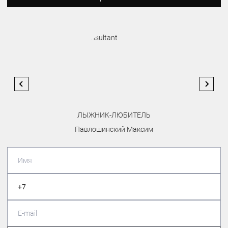
ЛЫЖНИК-ЛЮБИТЕЛЬ
Павлошинский Максим