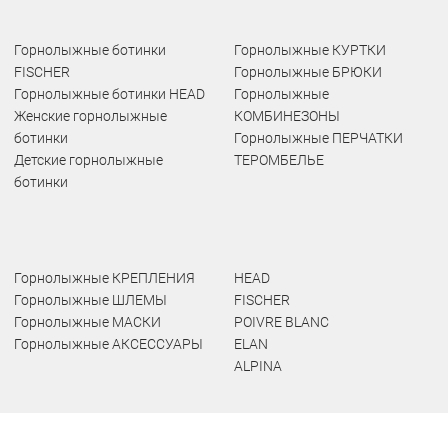
Горнолыжные ботинки
Горнолыжные КУРТКИ
FISCHER
Горнолыжные БРЮКИ
Горнолыжные ботинки HEAD
Горнолыжные
Женские горнолыжные
КОМБИНЕЗОНЫ
ботинки
Горнолыжные ПЕРЧАТКИ
Детские горнолыжные
ТЕРОМБЕЛЬЕ
ботинки
Горнолыжные КРЕПЛЕНИЯ
HEAD
Горнолыжные ШЛЕМЫ
FISCHER
Горнолыжные МАСКИ
POIVRE BLANC
Горнолыжные АКСЕССУАРЫ
ELAN
ALPINA