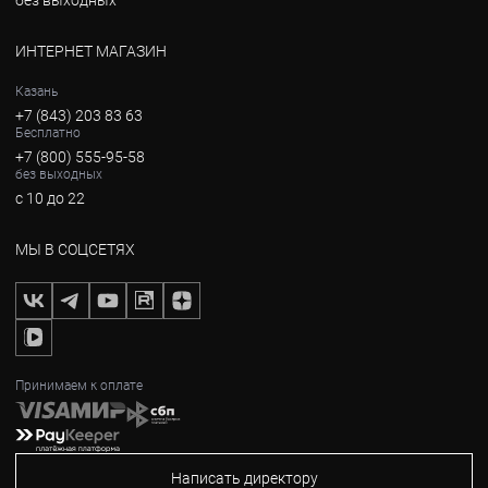
без выходных
ИНТЕРНЕТ МАГАЗИН
Казань
+7 (843) 203 83 63
Бесплатно
+7 (800) 555-95-58
без выходных
с 10 до 22
МЫ В СОЦСЕТЯХ
Принимаем к оплате
Написать директору