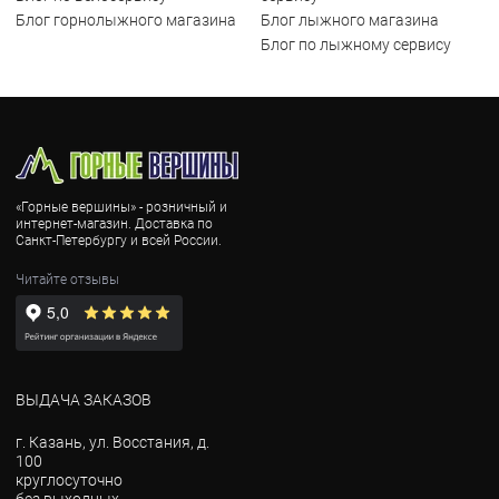
Блог горнолыжного магазина
Блог лыжного магазина
Блог по лыжному сервису
«Горные вершины» - розничный и
интернет-магазин. Доставка по
Санкт-Петербургу и всей России.
Читайте отзывы
ВЫДАЧА ЗАКАЗОВ
г. Казань, ул. Восстания, д.
100
круглосуточно