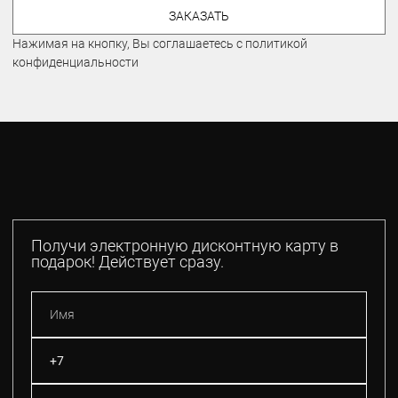
ЗАКАЗАТЬ
Нажимая на кнопку, Вы соглашаетесь с политикой
конфиденциальности
Получи электронную дисконтную карту в
подарок! Действует сразу.