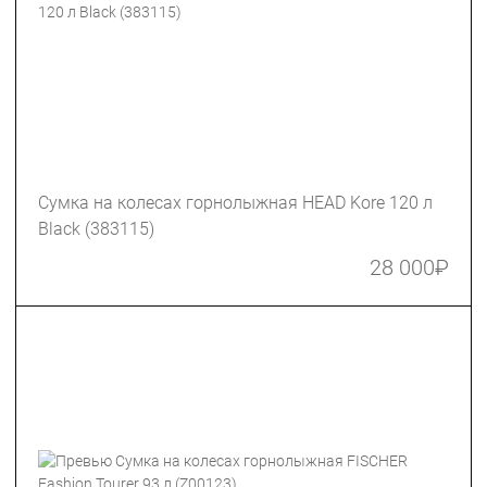
Сумка на колесах горнолыжная HEAD Kore 120 л
Black (383115)
28 000
₽