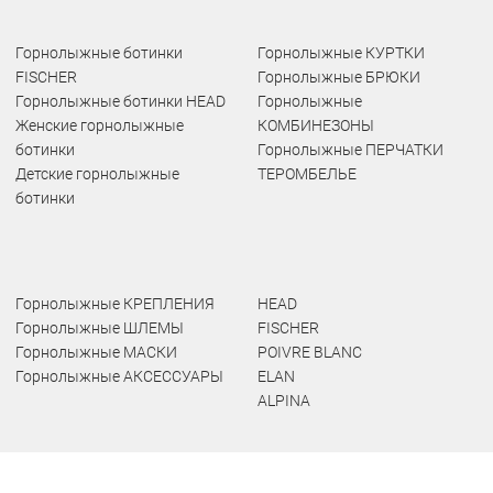
Горнолыжные ботинки
Горнолыжные КУРТКИ
FISCHER
Горнолыжные БРЮКИ
Горнолыжные ботинки HEAD
Горнолыжные
Женские горнолыжные
КОМБИНЕЗОНЫ
ботинки
Горнолыжные ПЕРЧАТКИ
Детские горнолыжные
ТЕРОМБЕЛЬЕ
ботинки
Горнолыжные КРЕПЛЕНИЯ
HEAD
Горнолыжные ШЛЕМЫ
FISCHER
Горнолыжные МАСКИ
POIVRE BLANC
Горнолыжные АКСЕССУАРЫ
ELAN
ALPINA