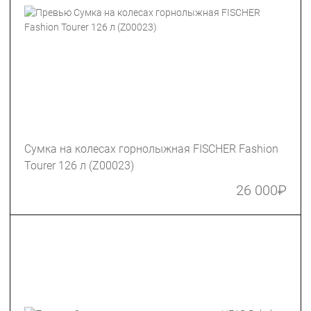
Сумка на колесах горнолыжная FISCHER Fashion
Tourer 126 л (Z00023)
26 000
₽