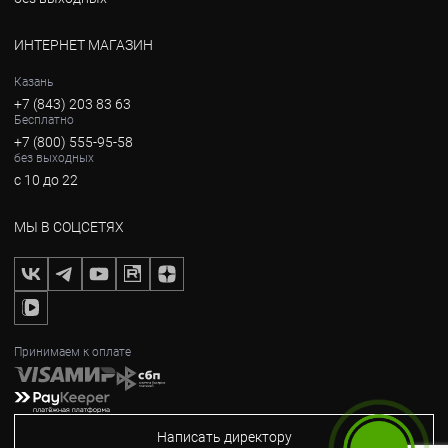
ИНТЕРНЕТ МАГАЗИН
Казань
+7 (843) 203 83 63
Бесплатно
+7 (800) 555-95-58
без выходных
с 10 до 22
МЫ В СОЦСЕТЯХ
Принимаем к оплате
Написать директору