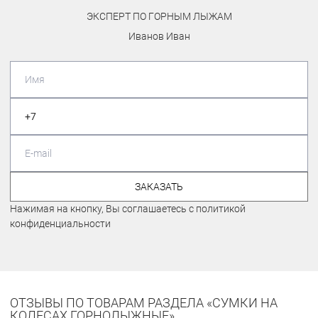
ЭКСПЕРТ ПО ГОРНЫМ ЛЫЖАМ
Иванов Иван
ЗАКАЗАТЬ
Нажимая на кнопку, Вы соглашаетесь с политикой
конфиденциальности
ОТЗЫВЫ ПО ТОВАРАМ РАЗДЕЛА «СУМКИ НА
КОЛЕСАХ ГОРНОЛЫЖНЫЕ»