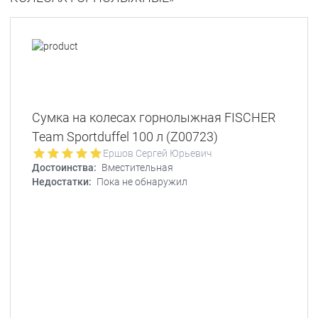
Сумка на колесах горнолыжная FISCHER
Team Sportduffel 100 л (Z00723)
Ершов Сергей Юрьевич
Достоинства:
Вместительная
Недостатки:
Пока не обнаружил