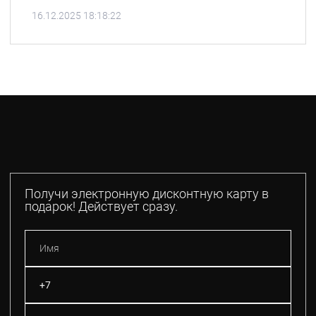
16.12.2025 18:18:22
Получи электронную дисконтную карту в
подарок! Действует сразу.