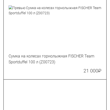
Сумка на колесах горнолыжная FISCHER Team
Sportduffel 100 л (Z00723)
21 000
₽