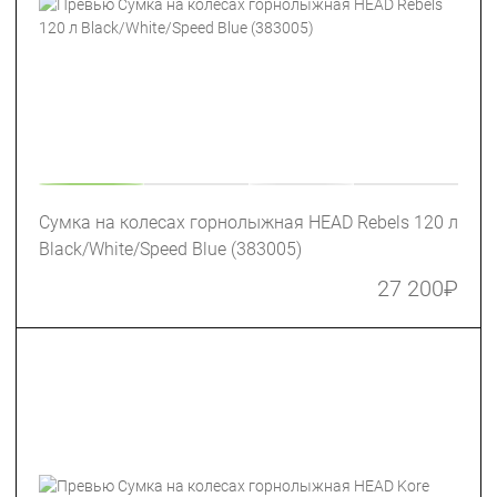
Сумка на колесах горнолыжная HEAD Rebels 120 л
Black/White/Speed Blue (383005)
27 200
₽