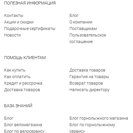
ПОЛЕЗНАЯ ИНФОРМАЦИЯ
Контакты
Блог
Акции и скидки
О компании
Подарочные сертификаты
Поставщикам
Новости
Пользовательское
соглашение
ПОМОЩЬ КЛИЕНТАМ
Как купить
Доставка товаров
Как оплатить
Гарантия на товары
Кредит и рассрочка
Возврат товаров
Доставка товаров
Написать директору
БАЗА ЗНАНИЙ
Блог
Блог горнолыжного магазина
Блог веломагазина
Блог по горнолыжному
Блог по велосервису
сервису