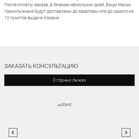
После оплаты заказа, в течении нескольких дней, Ваши Маски
горнолыжные будут доставлены до квартиры или до одного из
12 пунктов выдачи Казани.
ЗАКАЗАТЬ КОНСУЛЬТАЦИЮ
О горных лыжах