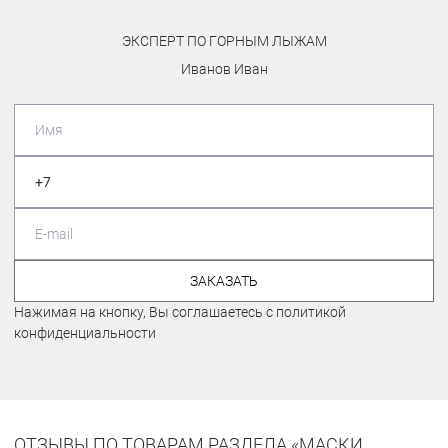
ЭКСПЕРТ ПО ГОРНЫМ ЛЫЖАМ
Иванов Иван
ЗАКАЗАТЬ
Нажимая на кнопку, Вы соглашаетесь с политикой
конфиденциальности
ОТЗЫВЫ ПО ТОВАРАМ РАЗДЕЛА «МАСКИ