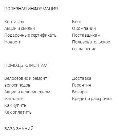
ПОЛЕЗНАЯ ИНФОРМАЦИЯ
Контакты
Блог
Акции и скидки
О компании
Подарочные сертификаты
Поставщикам
Новости
Пользовательское
соглашение
ПОМОЩЬ КЛИЕНТАМ
Велосервис и ремонт
Доставка
велосипедов
Гарантия
Акции в велосипедном
Возврат
магазине
Кредит и рассрочка
Как купить
Как оплатить
БАЗА ЗНАНИЙ