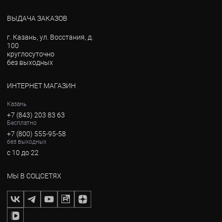
ВЫДАЧА ЗАКАЗОВ
г. Казань, ул. Восстания, д.
100
круглосуточно
без выходных
ИНТЕРНЕТ МАГАЗИН
Казань
+7 (843) 203 83 63
Бесплатно
+7 (800) 555-95-58
без выходных
с 10 до 22
МЫ В СОЦСЕТЯХ