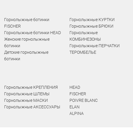
Горнолыжные ботинки
Горнолыжные КУРТКИ
FISCHER
Горнолыжные БРЮКИ
Горнолыжные ботинки HEAD
Горнолыжные
Женские горнолыжные
КОМБИНЕЗОНЫ
ботинки
Горнолыжные ПЕРЧАТКИ
Детские горнолыжные
ТЕРОМБЕЛЬЕ
ботинки
Горнолыжные КРЕПЛЕНИЯ
HEAD
Горнолыжные ШЛЕМЫ
FISCHER
Горнолыжные МАСКИ
POIVRE BLANC
Горнолыжные АКСЕССУАРЫ
ELAN
ALPINA