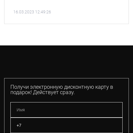
16.03.2023 12:49:26
Получи электронную дисконтную карту в
подарок! Действует сразу.