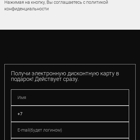
Нажимая на кнопку, Вы соглашаетесь с политикой
конфиденциальности
Получи электронную дисконтную карту в
подарок! Действует сразу.