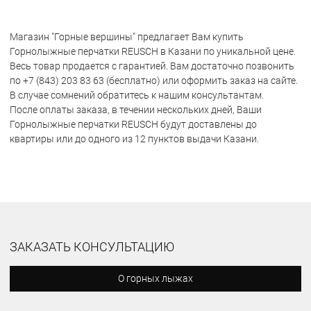
Магазин "Горные вершины" предлагает Вам купить
Горнолыжные перчатки REUSCH в Казани по уникальной цене.
Весь товар продается с гарантией. Вам достаточно позвонить
по +7 (843) 203 83 63 (бесплатно) или оформить заказ на сайте.
В случае сомнений обратитесь к нашим консультантам.
После оплаты заказа, в течении нескольких дней, Ваши
Горнолыжные перчатки REUSCH будут доставлены до
квартиры или до одного из 12 пунктов выдачи Казани.
ЗАКАЗАТЬ КОНСУЛЬТАЦИЮ
О горных лыжах