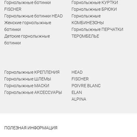
Горнолыжные ботинки
Горнолыжные КУРТКИ
FISCHER
Горнолыжные БРЮКИ
Горнолыжные ботинки HEAD
Горнолыжные
Женские горнолыжные
КОМБИНЕЗОНЫ
ботинки
Горнолыжные ПЕРЧАТКИ
Детские горнолыжные
ТЕРОМБЕЛЬЕ
ботинки
Горнолыжные КРЕПЛЕНИЯ
HEAD
Горнолыжные ШЛЕМЫ
FISCHER
Горнолыжные МАСКИ
POIVRE BLANC
Горнолыжные АКСЕССУАРЫ
ELAN
ALPINA
ПОЛЕЗНАЯ ИНФОРМАЦИЯ