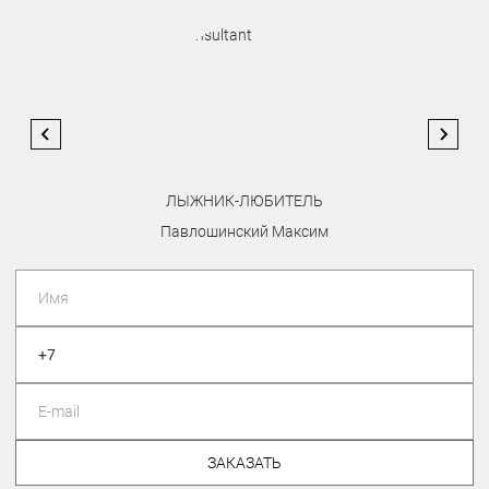
ЛЫЖНИК-ЛЮБИТЕЛЬ
Павлошинский Максим
ЗАКАЗАТЬ