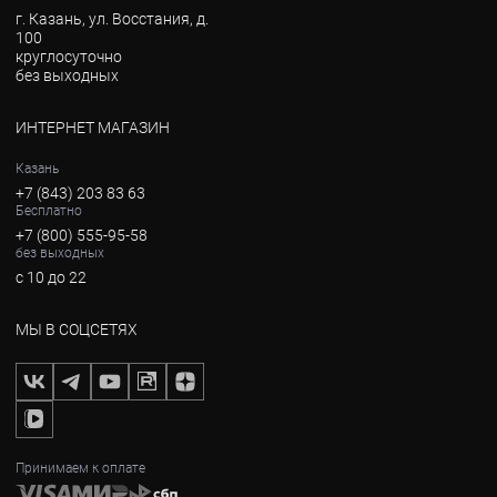
г. Казань, ул. Восстания, д.
100
круглосуточно
без выходных
ИНТЕРНЕТ МАГАЗИН
Казань
+7 (843) 203 83 63
Бесплатно
+7 (800) 555-95-58
без выходных
с 10 до 22
МЫ В СОЦСЕТЯХ
Принимаем к оплате