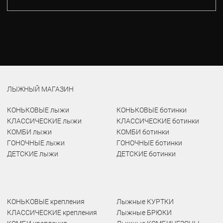
ЛЫЖНЫЙ МАГАЗИН
КОНЬКОВЫЕ лыжи
КОНЬКОВЫЕ ботинки
КЛАССИЧЕСКИЕ лыжи
КЛАССИЧЕСКИЕ ботинки
КОМБИ лыжи
КОМБИ ботинки
ГОНОЧНЫЕ лыжи
ГОНОЧНЫЕ ботинки
ДЕТСКИЕ лыжи
ДЕТСКИЕ ботинки
КОНЬКОВЫЕ крепления
Лыжные КУРТКИ
КЛАССИЧЕСКИЕ крепления
Лыжные БРЮКИ