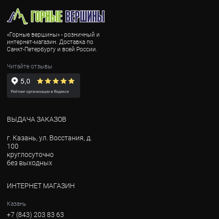
«Горные вершины» - розничный и
интернет-магазин. Доставка по
Санкт-Петербургу и всей России.
Читайте отзывы
ВЫДАЧА ЗАКАЗОВ
г. Казань, ул. Восстания, д.
100
круглосуточно
без выходных
ИНТЕРНЕТ МАГАЗИН
Казань
+7 (843) 203 83 63