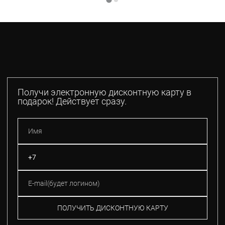
Получи электронную дисконтную карту в
подарок! Действует сразу.
ПОЛУЧИТЬ ДИСКОНТНУЮ КАРТУ