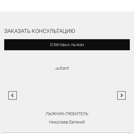
ЗАКАЗАТЬ КОНСУЛЬТАЦИЮ
О беговых лыжах
ЛЫЖНИК-ЛЮБИТЕЛЬ
Николаев Евгений