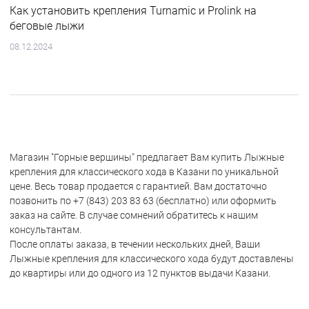
Как установить крепления Turnamic и Prolink на
беговые лыжи
08.12.2024
Магазин "Горные вершины" предлагает Вам купить Лыжные
крепления для классического хода в Казани по уникальной
цене. Весь товар продается с гарантией. Вам достаточно
позвонить по +7 (843) 203 83 63 (бесплатно) или оформить
заказ на сайте. В случае сомнений обратитесь к нашим
консультантам.
После оплаты заказа, в течении нескольких дней, Ваши
Лыжные крепления для классического хода будут доставлены
до квартиры или до одного из 12 пунктов выдачи Казани.