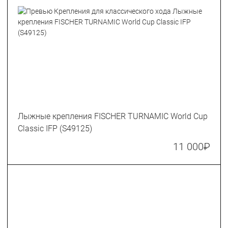
Лыжные крепления FISCHER TURNAMIC World Cup
Classic IFP (S49125)
11 000
₽