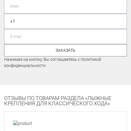
ЗАКАЗАТЬ
Нажимая на кнопку, Вы соглашаетесь с политикой
конфиденциальности
ОТЗЫВЫ ПО ТОВАРАМ РАЗДЕЛА «ЛЫЖНЫЕ
КРЕПЛЕНИЯ ДЛЯ КЛАССИЧЕСКОГО ХОДА»