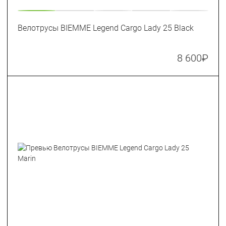
Велотрусы BIEMME Legend Cargo Lady 25 Black
8 600
₽