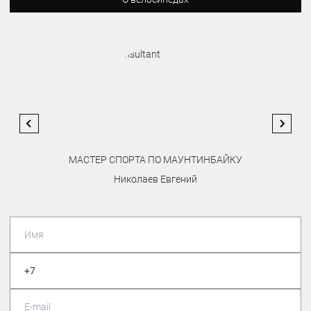
МАСТЕР СПОРТА ПО МАУНТИНБАЙКУ
Николаев Евгений