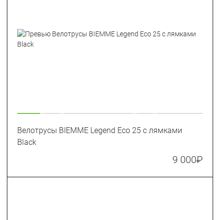
Велотрусы BIEMME Legend Eco 25 c лямками
Black
9 000
₽