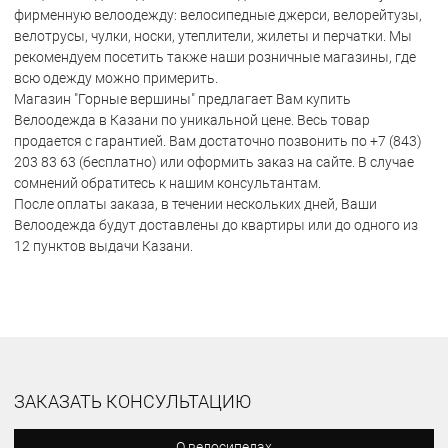
фирменную велоодежду: велосипедные джерси, велорейтузы,
велотрусы, чулки, носки, утеплители, жилеты и перчатки. Мы
рекомендуем посетить также наши розничные магазины, где
всю одежду можно примерить.
Магазин "Горные вершины" предлагает Вам купить
Велоодежда в Казани по уникальной цене. Весь товар
продается с гарантией. Вам достаточно позвонить по +7 (843)
203 83 63 (бесплатно) или оформить заказ на сайте. В случае
сомнений обратитесь к нашим консультантам.
После оплаты заказа, в течении нескольких дней, Ваши
Велоодежда будут доставлены до квартиры или до одного из
12 пунктов выдачи Казани.
ЗАКАЗАТЬ КОНСУЛЬТАЦИЮ
О велосипедах