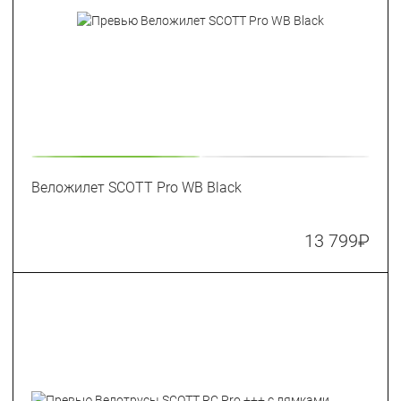
Веложилет SCOTT Pro WB Black
13 799
₽