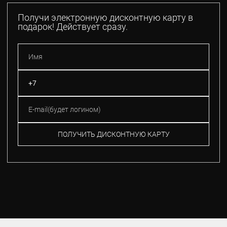
Получи электронную дисконтную карту в
подарок! Действует сразу.
ПОЛУЧИТЬ ДИСКОНТНУЮ КАРТУ