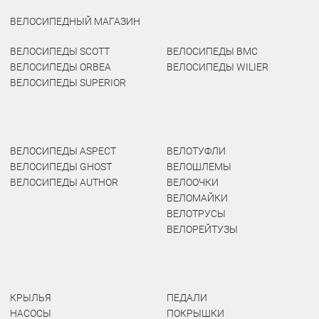
ВЕЛОСИПЕДНЫЙ МАГАЗИН
ВЕЛОСИПЕДЫ SCOTT
ВЕЛОСИПЕДЫ BMC
ВЕЛОСИПЕДЫ ORBEA
ВЕЛОСИПЕДЫ WILIER
ВЕЛОСИПЕДЫ SUPERIOR
ВЕЛОСИПЕДЫ ASPECT
ВЕЛОТУФЛИ
ВЕЛОСИПЕДЫ GHOST
ВЕЛОШЛЕМЫ
ВЕЛОСИПЕДЫ AUTHOR
ВЕЛООЧКИ
ВЕЛОМАЙКИ
ВЕЛОТРУСЫ
ВЕЛОРЕЙТУЗЫ
КРЫЛЬЯ
ПЕДАЛИ
НАСОСЫ
ПОКРЫШКИ