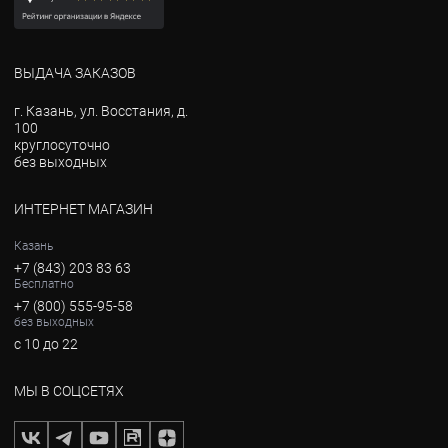
ВЫДАЧА ЗАКАЗОВ
г. Казань, ул. Восстания, д.
100
круглосуточно
без выходных
ИНТЕРНЕТ МАГАЗИН
Казань
+7 (843) 203 83 63
Бесплатно
+7 (800) 555-95-58
без выходных
с 10 до 22
МЫ В СОЦСЕТЯХ