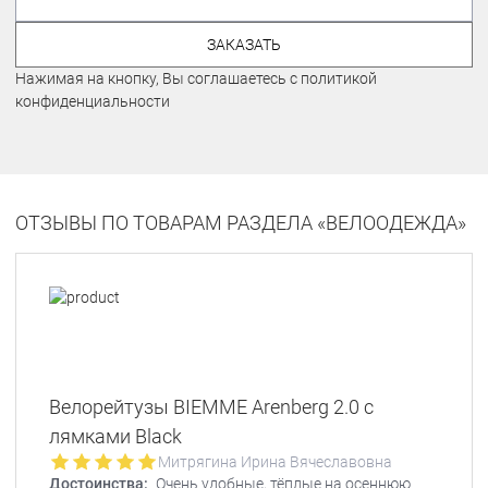
ЗАКАЗАТЬ
Нажимая на кнопку, Вы соглашаетесь с политикой
конфиденциальности
ОТЗЫВЫ ПО ТОВАРАМ РАЗДЕЛА «ВЕЛООДЕЖДА»
Велорейтузы BIEMME Arenberg 2.0 с
лямками Black
Митрягина Ирина Вячеславовна
Достоинства:
Очень удобные, тёплые на осеннюю