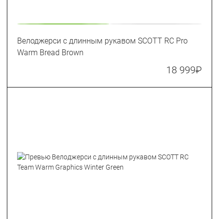
Велоджерси с длинным рукавом SCOTT RC Pro
Warm Bread Brown
18 999
₽