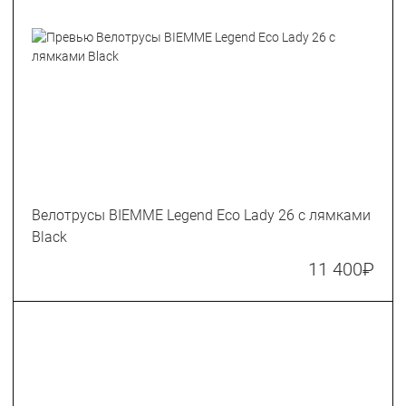
Велотрусы BIEMME Legend Eco Lady 26 c лямками
Black
11 400
₽