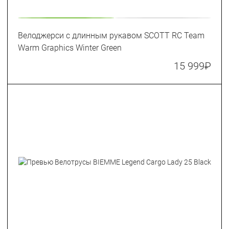
Велоджерси с длинным рукавом SCOTT RC Team
Warm Graphics Winter Green
15 999
₽