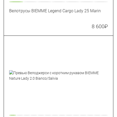
Велотрусы BIEMME Legend Cargo Lady 25 Marin
8 600
₽