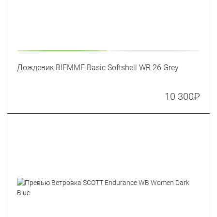
Дождевик BIEMME Basic Softshell WR 26 Grey
10 300
₽