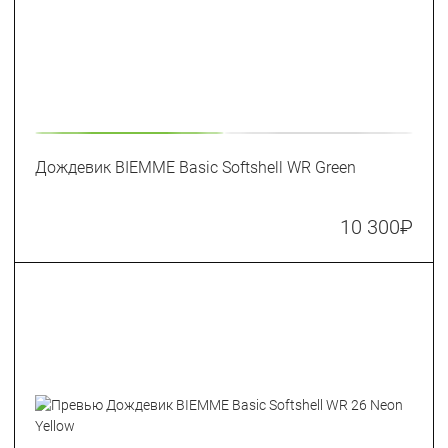
Дождевик BIEMME Basic Softshell WR Green
10 300
₽