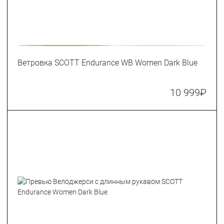
Ветровка SCOTT Endurance WB Women Dark Blue
10 999
₽