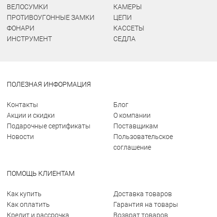
ВЕЛОСУМКИ
КАМЕРЫ
ПРОТИВОУГОННЫЕ ЗАМКИ
ЦЕПИ
ФОНАРИ
КАССЕТЫ
ИНСТРУМЕНТ
СЕДЛА
ПОЛЕЗНАЯ ИНФОРМАЦИЯ
Контакты
Блог
Акции и скидки
О компании
Подарочные сертификаты
Поставщикам
Новости
Пользовательское
соглашение
ПОМОЩЬ КЛИЕНТАМ
Как купить
Доставка товаров
Как оплатить
Гарантия на товары
Кредит и рассрочка
Возврат товаров