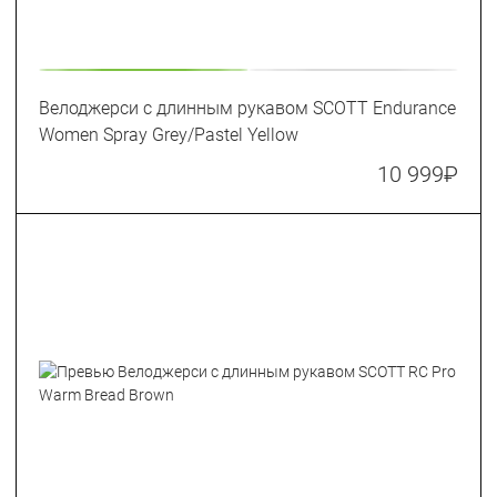
Велоджерси с длинным рукавом SCOTT Endurance
Women Spray Grey/Pastel Yellow
10 999
₽