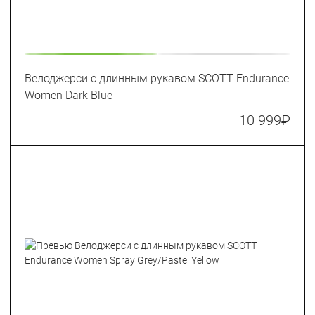
Велоджерси с длинным рукавом SCOTT Endurance
Women Dark Blue
10 999
₽