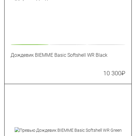
Дождевик BIEMME Basic Softshell WR Black
10 300
₽