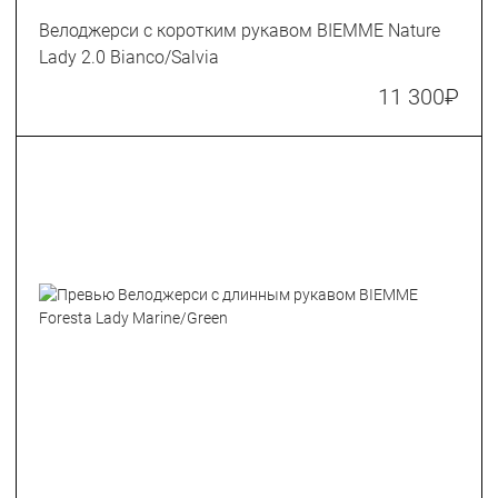
Велоджерси с коротким рукавом BIEMME Nature
Lady 2.0 Bianco/Salvia
11 300
₽