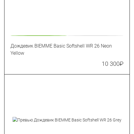
Дождевик BIEMME Basic Softshell WR 26 Neon
Yellow
10 300
₽