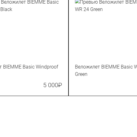
 BIEMME Basic Windproof
Веложилет BIEMME Basic 
Green
5 000
₽