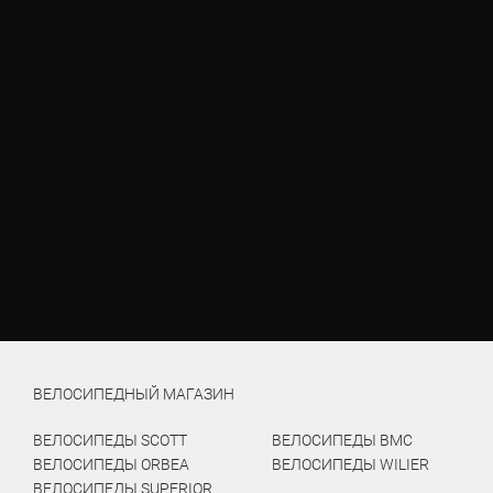
ВЕЛОСИПЕДНЫЙ МАГАЗИН
ВЕЛОСИПЕДЫ SCOTT
ВЕЛОСИПЕДЫ BMC
ВЕЛОСИПЕДЫ ORBEA
ВЕЛОСИПЕДЫ WILIER
ВЕЛОСИПЕДЫ SUPERIOR