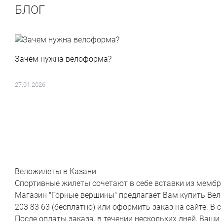
БЛОГ
Зачем нужна велоформа?
27.01.2026
Веложилеты в Казани
Спортивные жилеты сочетают в себе вставки из мембр
Магазин "Горные вершины" предлагает Вам купить Вело
203 83 63 (бесплатно) или оформить заказ на сайте. В
После оплаты заказа, в течении нескольких дней, Ваш