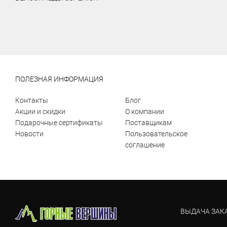
ПОЛЕЗНАЯ ИНФОРМАЦИЯ
Контакты
Блог
Акции и скидки
О компании
Подарочные сертификаты
Поставщикам
Новости
Пользовательское
соглашение
ВЫДАЧА ЗАК