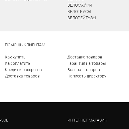
ВЕЛОМАЙКИ
ВЕЛОТРУСЫ
ВЕЛОРЕЙТУЗЫ
ПОМОЩЬ КЛИЕНТАМ
Как купить
Доставка товаров
Как оплатить
Гарантия на товары
Кредит и рассрочка
Возврат товаров
Доставка товаров
Написать директору
АЗОВ
ИНТЕРНЕТ МАГАЗИН