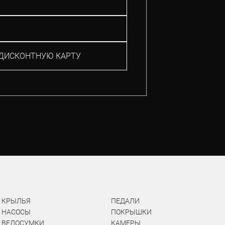
ДИСКОНТНУЮ КАРТУ
КРЫЛЬЯ
ПЕДАЛИ
НАСОСЫ
ПОКРЫШКИ
ВЕЛОСУМКИ
КАМЕРЫ