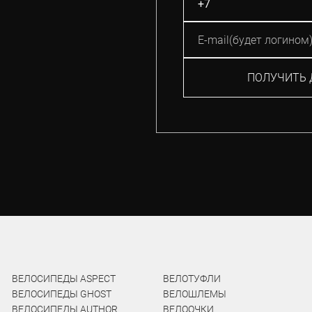
ПОЛУЧИТЬ 
ВЕЛОСИПЕДЫ ASPECT
ВЕЛОТУФЛИ
ВЕЛОСИПЕДЫ GHOST
ВЕЛОШЛЕМЫ
ВЕЛОСИПЕДЫ AUTHOR
ВЕЛООЧКИ