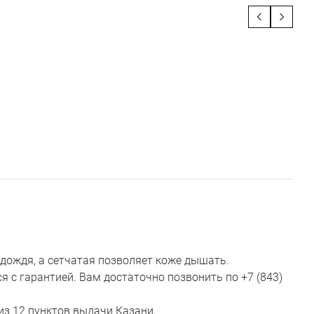
дождя, а сетчатая позволяет коже дышать.
 с гарантией. Вам достаточно позвонить по +7 (843)
из 12 пунктов выдачи Казани.