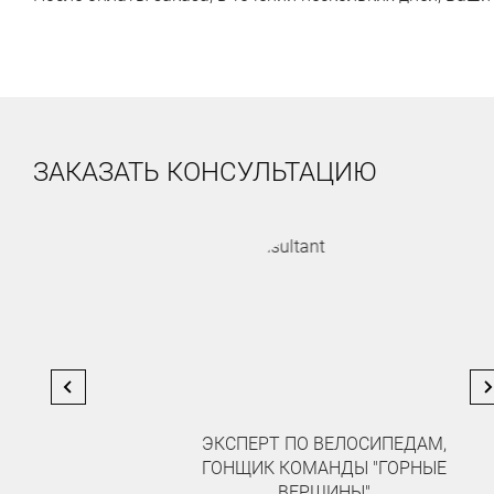
ЗАКАЗАТЬ КОНСУЛЬТАЦИЮ
ЭКСПЕРТ ПО ВЕЛОСИПЕДАМ,
ГОНЩИК КОМАНДЫ "ГОРНЫЕ
ВЕРШИНЫ"