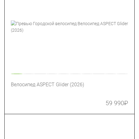
Велосипед ASPECT Glider (2026)
59 990
₽