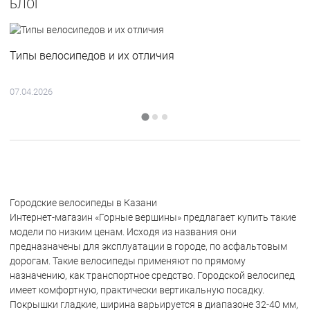
БЛОГ
Типы велосипедов и их отличия
07.04.2026
Городские велосипеды в Казани
Интернет-магазин «Горные вершины» предлагает купить такие
модели по низким ценам. Исходя из названия они
предназначены для эксплуатации в городе, по асфальтовым
дорогам. Такие велосипеды применяют по прямому
назначению, как транспортное средство. Городской велосипед
имеет комфортную, практически вертикальную посадку.
Покрышки гладкие, ширина варьируется в диапазоне 32-40 мм,