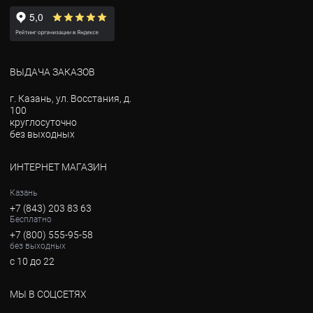
ВЫДАЧА ЗАКАЗОВ
г. Казань, ул. Восстания, д.
100
круглосуточно
без выходных
ИНТЕРНЕТ МАГАЗИН
Казань
+7 (843) 203 83 63
Бесплатно
+7 (800) 555-95-58
без выходных
с 10 до 22
МЫ В СОЦСЕТЯХ