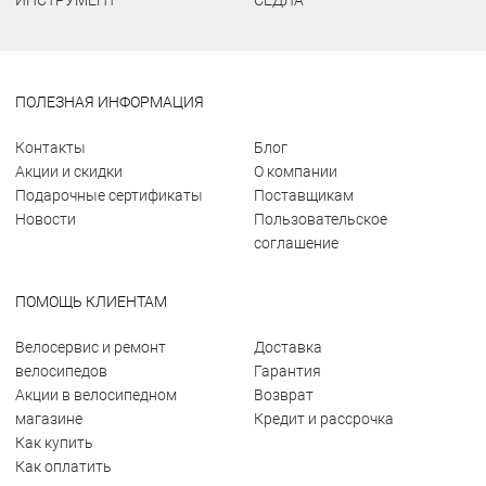
ПОЛЕЗНАЯ ИНФОРМАЦИЯ
Контакты
Блог
Акции и скидки
О компании
Подарочные сертификаты
Поставщикам
Новости
Пользовательское
соглашение
ПОМОЩЬ КЛИЕНТАМ
Велосервис и ремонт
Доставка
велосипедов
Гарантия
Акции в велосипедном
Возврат
магазине
Кредит и рассрочка
Как купить
Как оплатить