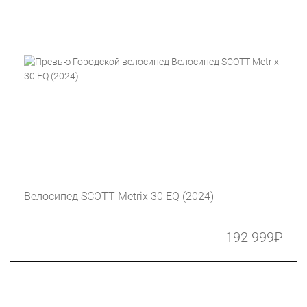
Велосипед SCOTT Metrix 30 EQ (2024)
192 999
₽