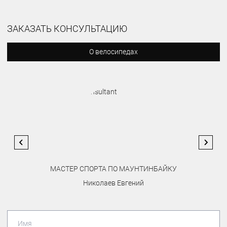
ЗАКАЗАТЬ КОНСУЛЬТАЦИЮ
О велосипедах
МАСТЕР СПОРТА ПО МАУНТИНБАЙКУ
Николаев Евгений