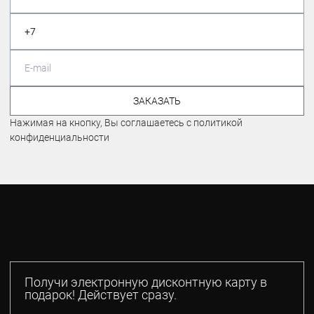
ЗАКАЗАТЬ
Нажимая на кнопку, Вы соглашаетесь с политикой
конфиденциальности
Получи электронную дисконтную карту в
подарок! Действует сразу.