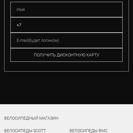
ПОЛУЧИТЬ ДИСКОНТНУЮ КАРТУ
ВЕЛОСИПЕДНЫЙ МАГАЗИН
ВЕЛОСИПЕДЫ SCOTT
ВЕЛОСИПЕДЫ BMC