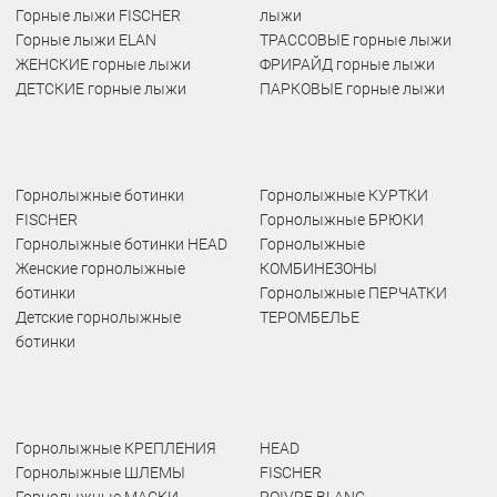
Горные лыжи FISCHER
лыжи
Горные лыжи ELAN
ТРАССОВЫЕ горные лыжи
ЖЕНСКИЕ горные лыжи
ФРИРАЙД горные лыжи
ДЕТСКИЕ горные лыжи
ПАРКОВЫЕ горные лыжи
Горнолыжные ботинки
Горнолыжные КУРТКИ
FISCHER
Горнолыжные БРЮКИ
Горнолыжные ботинки HEAD
Горнолыжные
Женские горнолыжные
КОМБИНЕЗОНЫ
ботинки
Горнолыжные ПЕРЧАТКИ
Детские горнолыжные
ТЕРОМБЕЛЬЕ
ботинки
Горнолыжные КРЕПЛЕНИЯ
HEAD
Горнолыжные ШЛЕМЫ
FISCHER