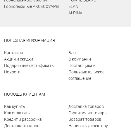
Горнолыжные МАСКИ
POIVRE BLANC
Горнолыжные АКСЕССУАРЫ
ELAN
ALPINA
ПОЛЕЗНАЯ ИНФОРМАЦИЯ
Контакты
Блог
Акции и скидки
О компании
Подарочные сертификаты
Поставщикам
Новости
Пользовательское
соглашение
ПОМОЩЬ КЛИЕНТАМ
Как купить
Доставка товаров
Как оплатить
Гарантия на товары
Кредит и рассрочка
Возврат товаров
Доставка товаров
Написать директору