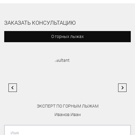
ЗАКАЗАТЬ КОНСУЛЬТАЦИЮ
О горных лыжах
ЭКСПЕРТ ПО ГОРНЫМ ЛЫЖАМ
Иванов Иван