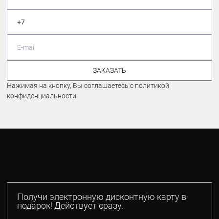
ЗАКАЗАТЬ
Нажимая на кнопку, Вы соглашаетесь с политикой
конфиденциальности
Получи электронную дисконтную карту в
подарок! Действует сразу.