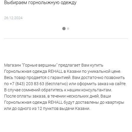
Выбираем горнолыжную одежду
26.12.2024
Магазин "Горные вершины" предлагает Вам купить
Горнолыжная одежда REHALL в Казани по уникальной цене.
Весь товар продается с гарантией. Вам достаточно позвонить
по +7 (843) 203 83 63 (бесплатно) или оформить заказ на сайте.
В случае сомнений обратитесь к нашим консультантам.
После оплаты заказа, в течении нескольких дней, Ваши
Горнолыжная одежда REHALL будут доставлены до квартиры
или до одного из 12 пунктов выдачи Казани.