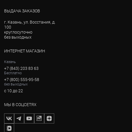
ВЫДАЧА ЗАКАЗОВ
г. Казань, ул. Восстания, д.
100
круглосуточно
без выходных
ИНТЕРНЕТ МАГАЗИН
Казань
+7 (843) 203 83 63
Бесплатно
+7 (800) 555-95-58
без выходных
с 10 до 22
МЫ В СОЦСЕТЯХ