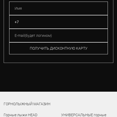
ПОЛУЧИТЬ ДИСКОНТНУЮ КАРТУ
ГОРНОЛЫЖНЫЙ МАГАЗИН
Горные лыжи HEAD
УНИВЕРСАЛЬНЫЕ горные