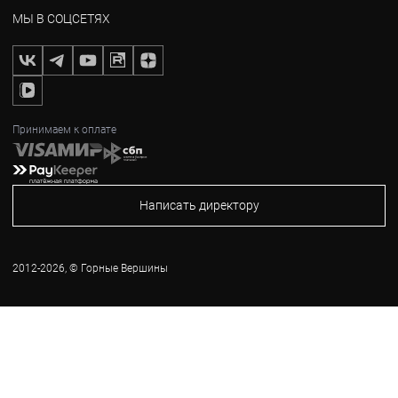
МЫ В СОЦСЕТЯХ
Принимаем к оплате
Написать директору
2012-2026, © Горные Вершины