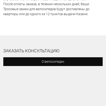
После оплаты заказа, в течении нескольких дней, Ваши
Тросовые замки для велосипедов будут доставлены до
квартиры или до одного из 12 пунктов выдачи Казани.
ЗАКАЗАТЬ КОНСУЛЬТАЦИЮ
О велосипедах