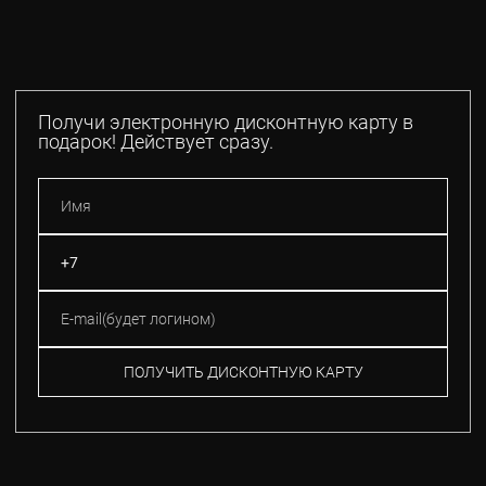
Получи электронную дисконтную карту в
подарок! Действует сразу.
ПОЛУЧИТЬ ДИСКОНТНУЮ КАРТУ