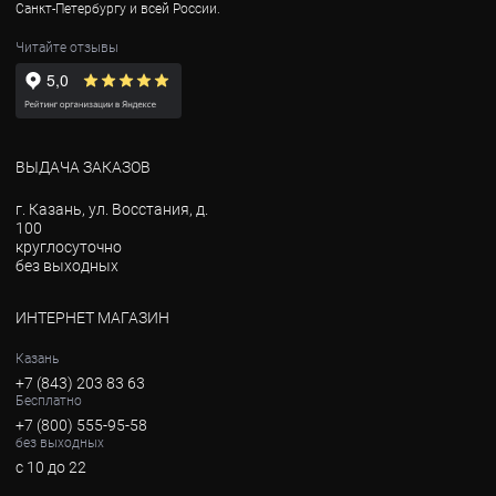
Санкт-Петербургу и всей России.
Читайте отзывы
ВЫДАЧА ЗАКАЗОВ
г. Казань, ул. Восстания, д.
100
круглосуточно
без выходных
ИНТЕРНЕТ МАГАЗИН
Казань
+7 (843) 203 83 63
Бесплатно
+7 (800) 555-95-58
без выходных
с 10 до 22