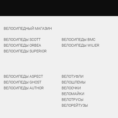
ВЕЛОСИПЕДНЫЙ МАГАЗИН
ВЕЛОСИПЕДЫ SCOTT
ВЕЛОСИПЕДЫ BMC
ВЕЛОСИПЕДЫ ORBEA
ВЕЛОСИПЕДЫ WILIER
ВЕЛОСИПЕДЫ SUPERIOR
ВЕЛОСИПЕДЫ ASPECT
ВЕЛОТУФЛИ
ВЕЛОСИПЕДЫ GHOST
ВЕЛОШЛЕМЫ
ВЕЛОСИПЕДЫ AUTHOR
ВЕЛООЧКИ
ВЕЛОМАЙКИ
ВЕЛОТРУСЫ
ВЕЛОРЕЙТУЗЫ