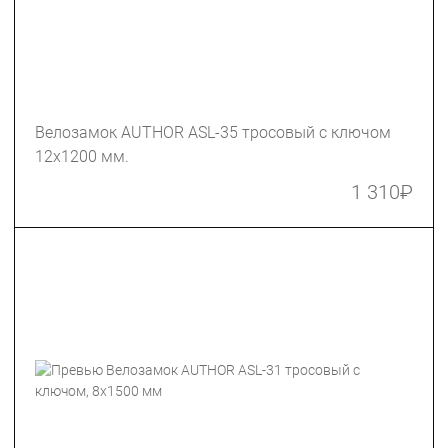
Велозамок AUTHOR ASL-35 тросовый с ключом
12х1200 мм.
1 310
₽