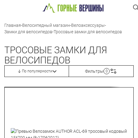
Главная
-
Велосипедный магазин
-
Велоаксессуары
-
Замки для велосипедов
-
Тросовые замки для велосипедов
ТРОСОВЫЕ ЗАМКИ ДЛЯ
ВЕЛОСИПЕДОВ
Фильтры
По популярности
0