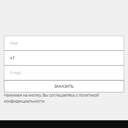
ЗАКАЗАТЬ
Нажимая на кнопку, Вы соглашаетесь с политикой
конфиденциальности