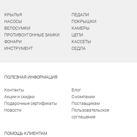
КРЫЛЬЯ
ПЕДАЛИ
НАСОСЫ
ПОКРЫШКИ
ВЕЛОСУМКИ
КАМЕРЫ
ПРОТИВОУГОННЫЕ ЗАМКИ
ЦЕПИ
ФОНАРИ
КАССЕТЫ
ИНСТРУМЕНТ
СЕДЛА
ПОЛЕЗНАЯ ИНФОРМАЦИЯ
Контакты
Блог
Акции и скидки
О компании
Подарочные сертификаты
Поставщикам
Новости
Пользовательское
соглашение
ПОМОЩЬ КЛИЕНТАМ